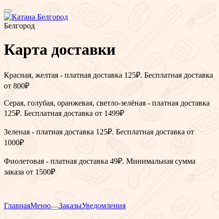
Белгород
Карта доставки
Красная, желтая - платная доставка 125₽. Бесплатная доставка
от 800₽
Серая, голубая, оранжевая, светло-зелёная - платная доставка
125₽. Бесплатная доставка от 1499₽
Зеленая - платная доставка 125₽. Бесплатная доставка от
1000₽
Фиолетовая - платная доставка 49₽. Минимальная сумма
заказа от 1500₽
Главная
Меню
Заказы
Уведомления