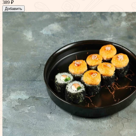
389 ₽
Добавить