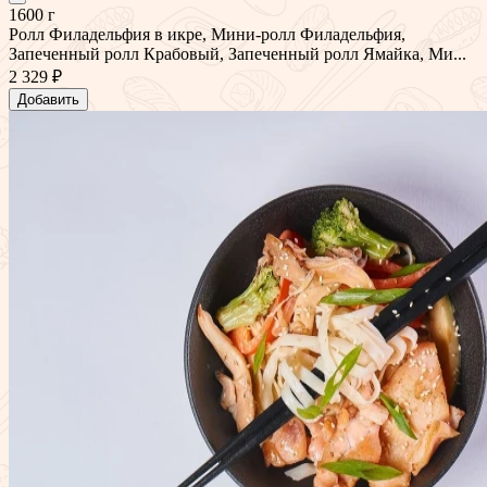
1600 г
Ролл Филадельфия в икре, Мини-ролл Филадельфия,
Запеченный ролл Крабовый, Запеченный ролл Ямайка, Ми...
2 329 ₽
Добавить