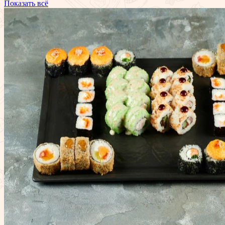
Показать всё