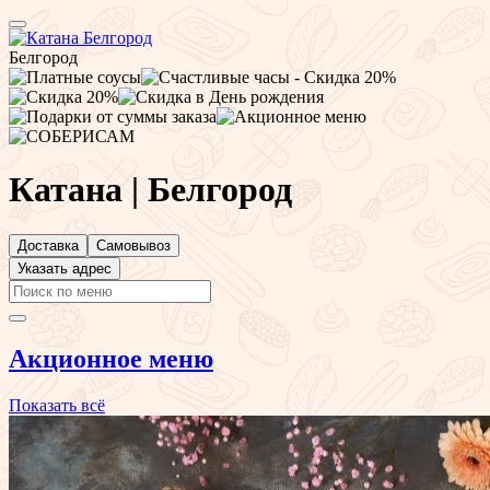
Белгород
Катана | Белгород
Доставка
Самовывоз
Указать адрес
Акционное меню
Показать всё