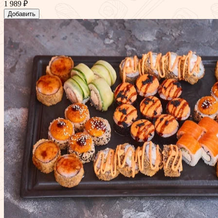
1 989 ₽
Добавить