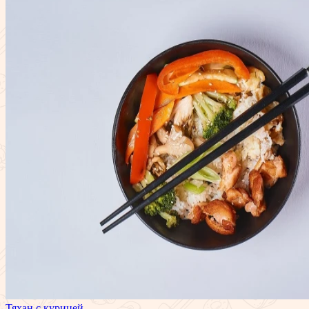
Тяхан с курицей