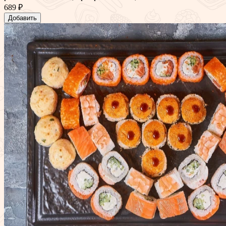
689 ₽
Добавить