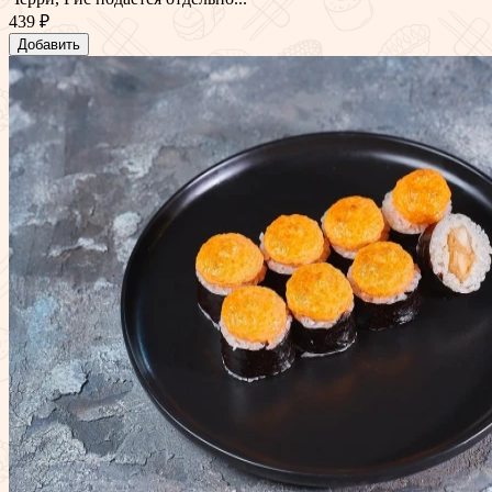
439 ₽
Добавить