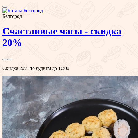
Белгород
Счастливые часы - скидка
20%
Скидка 20% по будням до 16:00