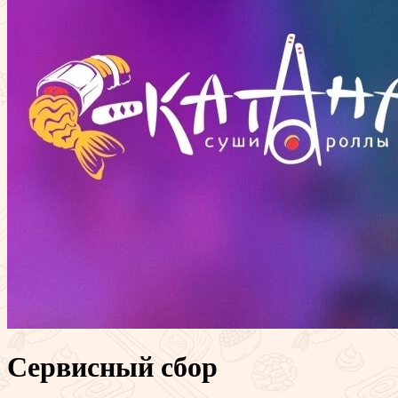
Сервисный сбор