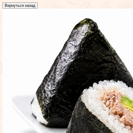
Вернуться назад