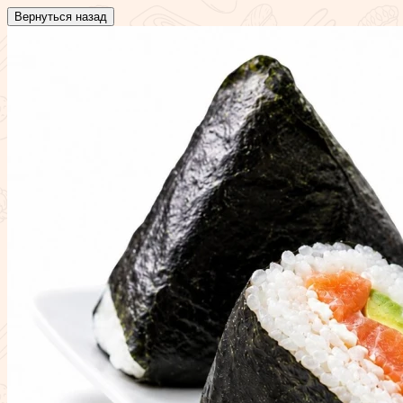
Вернуться назад