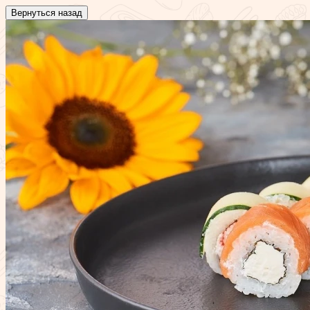
Вернуться назад