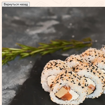
Вернуться назад