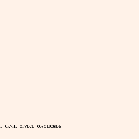
, окунь, огурец, соус цезарь