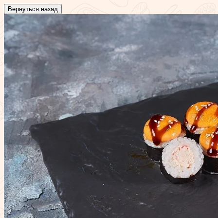
Вернуться назад