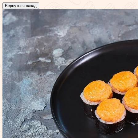
Вернуться назад