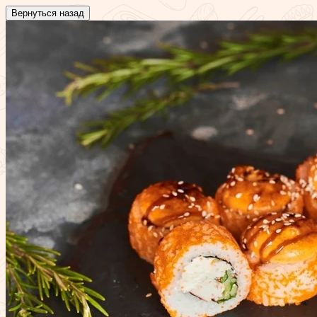
Вернуться назад