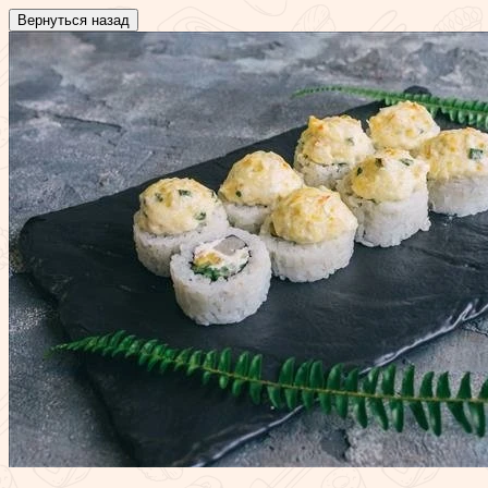
Вернуться назад