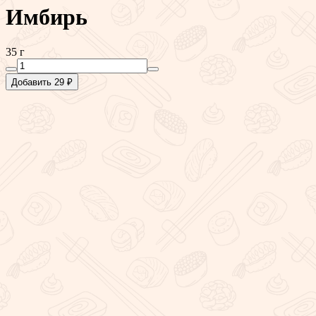
Имбирь
35 г
Добавить 29 ₽