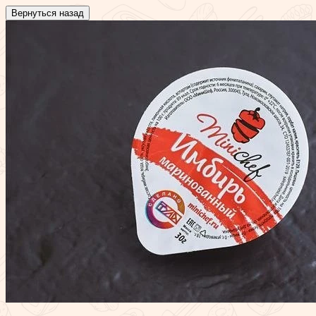
Вернуться назад