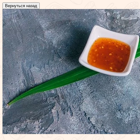
Вернуться назад