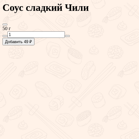
Соус сладкий Чили
50 г
Добавить 49 ₽